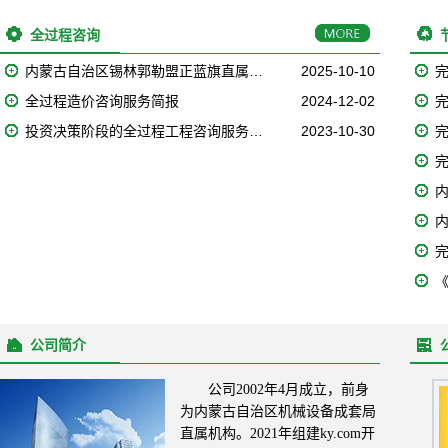
全过程咨询
内蒙古自治区锡林郭勒盟正蓝旗直属…
2025-10-10
全过程造价咨询服务简报
2024-12-02
投资决策阶段的全过程工程咨询服务…
2023-10-30
内
公司简介
公司2002年4月成立，前身
为内蒙古自治区机械设备成套局
直属机构。2021年组建ky.com开