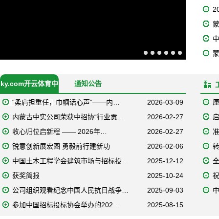
2
蒙
ky.com开云体育中
通知公告
“柔肩担重任，巾帼话心声”——内…
2026-03-09
国大陆科技公司
内蒙古中实公司荣获中招协“行业贡…
2026-02-27
收心归位启新程 —— 2026年…
2026-02-27
锐意创新展宏图 勇毅前行建新功
2026-02-06
中国土木工程学会建筑市场与招标投…
2025-12-12
获奖简报
2025-10-24
公司组织观看纪念中国人民抗日战争…
2025-09-03
参加中国招标投标协会举办的202…
2025-08-15