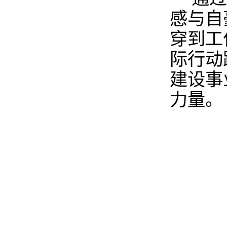
感与自
穿到工
际行动
建设事
力量。