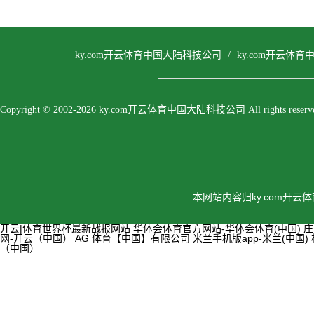
ky.com开云体育中国大陆科技公司
/
ky.com开云体
Copyright © 2002-2026 ky.com开云体育中国大陆科技公司 All rights reserve
本网站内容归ky.com开
开云|体育世界杯最新战报网站
华体会体育官方网站-华体会体育(中国)
庄
网-开云（中国）
AG 体育【中国】有限公司
米兰手机版app-米兰(中国)
（中国）