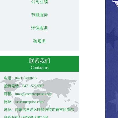
公司业绩
节能服务
环保服务
碳服务
联系我们
Contact us
电话：0471-5223613
投诉电话：0471-5223607
邮箱：imzs@cscenterprise.com
网址：//cscenterprise.com/
地址：内蒙古自治区呼和浩特市赛罕区鄂尔
多斯东街12号银联大厦10层