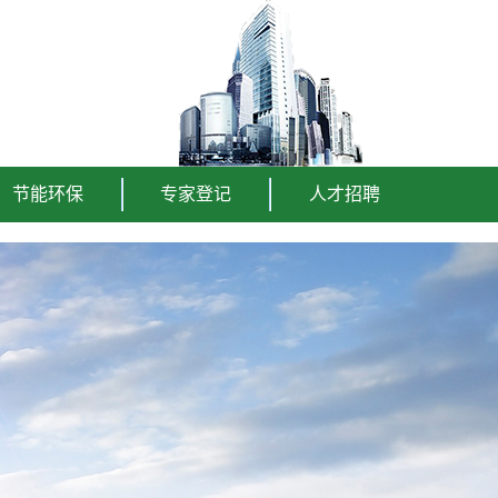
节能环保
专家登记
人才招聘