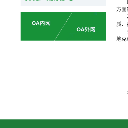
方面
质、
地
克