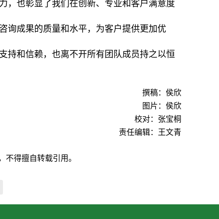
力，也彰显了我们在创新、专业和客户满意度
咨询成果的质量和水平，为客户提供更加优
支持和信赖，也离不开所有团队成员持之以恒
撰稿：侯欣
图片：侯欣
校对：张宝桐
责任编辑：王文青
，不得擅自转载引用。