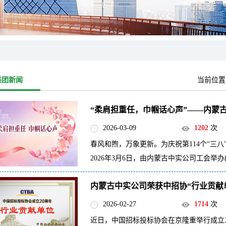
集团新闻
当前位置
“柔肩担重任，巾帼话心声”——内蒙
2026-03-09
1202
次
春风和煦，万象更新。为庆祝第114个“三
2026年3月6日，由内蒙古中实公司工会举
内蒙古中实公司荣获中招协“行业贡献
2026-02-27
1714
次
近日，中国招标投标协会在京隆重举行成立