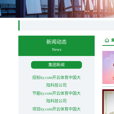
新闻动态
News
集团新闻
招标ky.com开云体育中国大
陆科技公司
节能ky.com开云体育中国大
陆科技公司
项目ky.com开云体育中国大